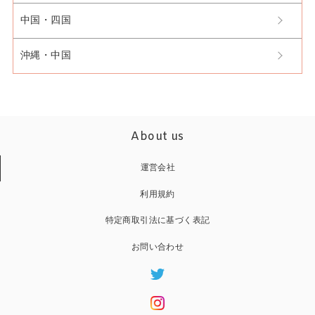
中国・四国
沖縄・中国
About us
運営会社
利用規約
特定商取引法に基づく表記
お問い合わせ