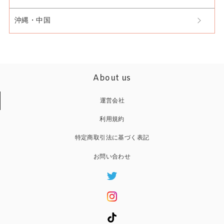
沖縄・中国
About us
運営会社
利用規約
特定商取引法に基づく表記
お問い合わせ