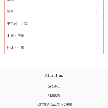
関西
甲信越・北陸
中国・四国
沖縄・中国
About us
運営会社
利用規約
特定商取引法に基づく表記