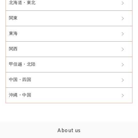
北海道・東北
関東
東海
関西
甲信越・北陸
中国・四国
沖縄・中国
About us