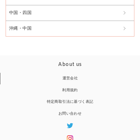
中国・四国
沖縄・中国
About us
運営会社
利用規約
特定商取引法に基づく表記
お問い合わせ