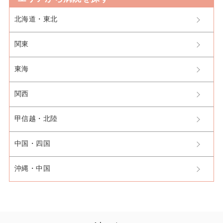
北海道・東北
関東
東海
関西
甲信越・北陸
中国・四国
沖縄・中国