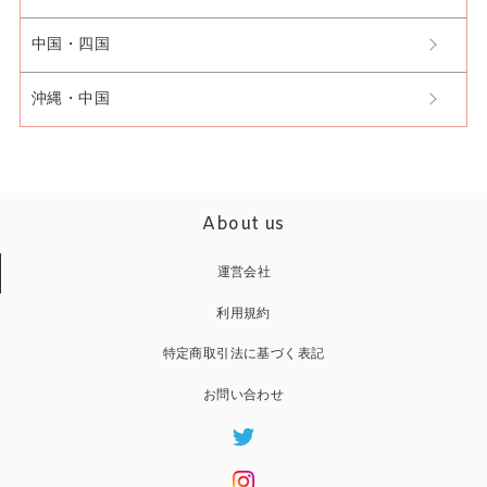
中国・四国
沖縄・中国
About us
運営会社
利用規約
特定商取引法に基づく表記
お問い合わせ