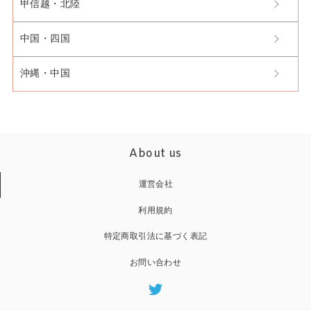
甲信越・北陸
中国・四国
沖縄・中国
About us
運営会社
利用規約
特定商取引法に基づく表記
お問い合わせ