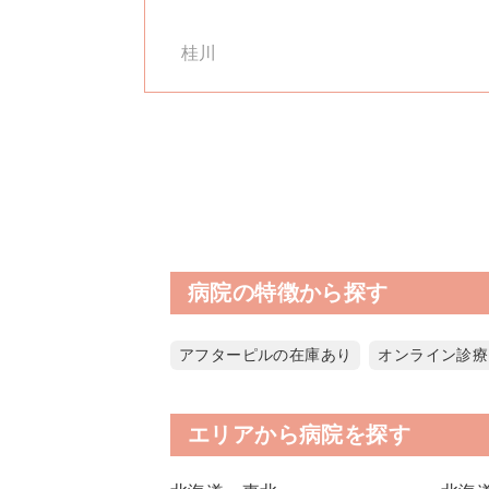
桂川
病院の特徴から探す
アフターピルの在庫あり
オンライン診療
エリアから病院を探す