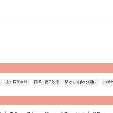
女性医師在籍
日曜・祝日診療
駅から徒歩5分圏内
19時