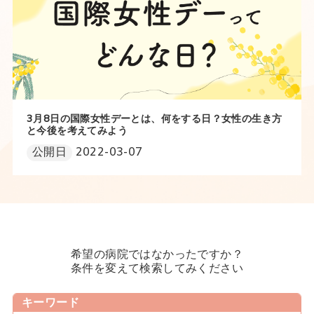
3月8日の国際女性デーとは、何をする日？女性の生き方
と今後を考えてみよう
公開日
2022-03-07
希望の病院ではなかったですか？
条件を変えて検索してみください
キーワード