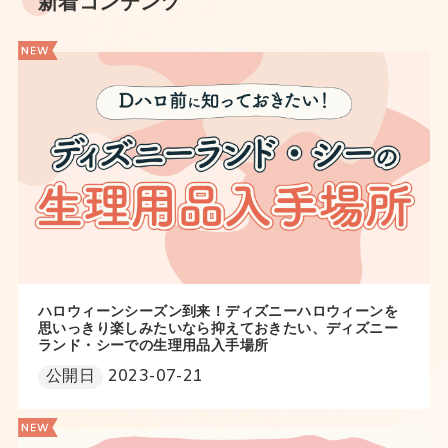
新着コンテンツ
ハロウィーンシーズン到来！ディズニーハロウィーンを
思いっきり楽しみたいなら抑えておきたい、ディズニー
ランド・シーでの生理用品入手場所
公開日
2023-07-21