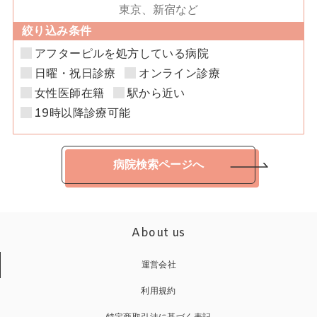
絞り込み条件
アフターピルを処方している病院
日曜・祝日診療
オンライン診療
女性医師在籍
駅から近い
19時以降診療可能
病院検索ページへ
About us
運営会社
利用規約