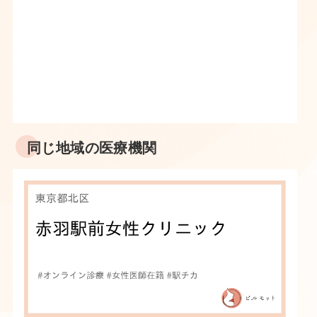
同じ地域の医療機関