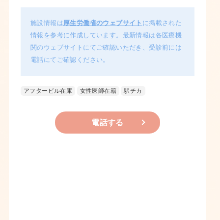
施設情報は
厚生労働省のウェブサイト
に掲載された
情報を参考に作成しています。最新情報は各医療機
関のウェブサイトにてご確認いただき、受診前には
電話にてご確認ください。
アフターピル在庫
女性医師在籍
駅チカ
電話する