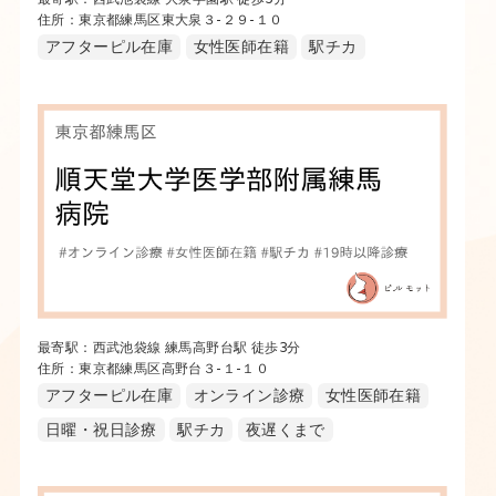
最寄駅：西武池袋線 大泉学園駅 徒歩5分
住所：東京都練馬区東大泉３-２９-１０
アフターピル在庫
女性医師在籍
駅チカ
最寄駅：西武池袋線 練馬高野台駅 徒歩3分
住所：東京都練馬区高野台３-１-１０
アフターピル在庫
オンライン診療
女性医師在籍
日曜・祝日診療
駅チカ
夜遅くまで