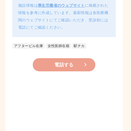
施設情報は
厚生労働省のウェブサイト
に掲載された
情報を参考に作成しています。最新情報は各医療機
関のウェブサイトにてご確認いただき、受診前には
電話にてご確認ください。
アフターピル在庫
女性医師在籍
駅チカ
電話する