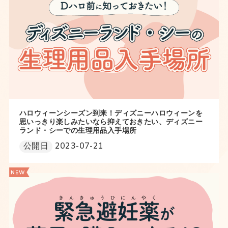
ハロウィーンシーズン到来！ディズニーハロウィーンを
思いっきり楽しみたいなら抑えておきたい、ディズニー
ランド・シーでの生理用品入手場所
公開日
2023-07-21