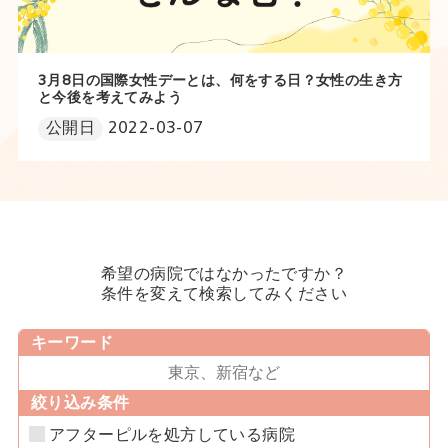
3月8日の国際女性デーとは、何をする日？女性の生き方
と今後を考えてみよう
公開日
2022-03-07
希望の病院ではなかったですか？
条件を変えて検索してみください
キーワード
絞り込み条件
アフターピルを処方している病院