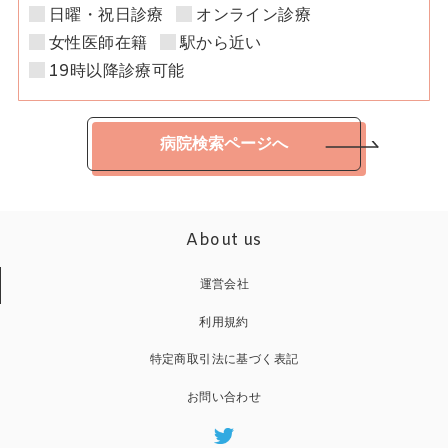
日曜・祝日診療
オンライン診療
女性医師在籍
駅から近い
19時以降診療可能
病院検索ページへ
About us
運営会社
利用規約
特定商取引法に基づく表記
お問い合わせ