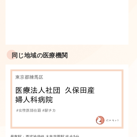
同じ地域の医療機関