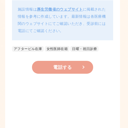
施設情報は
厚生労働省のウェブサイト
に掲載された
情報を参考に作成しています。最新情報は各医療機
関のウェブサイトにてご確認いただき、受診前には
電話にてご確認ください。
アフターピル在庫
女性医師在籍
日曜・祝日診療
電話する