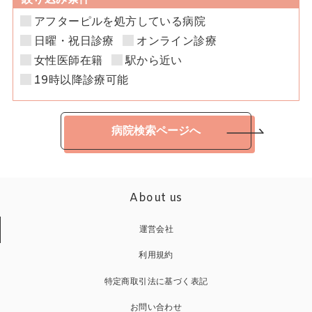
アフターピルを処方している病院
日曜・祝日診療
オンライン診療
女性医師在籍
駅から近い
19時以降診療可能
病院検索ページへ
About us
運営会社
利用規約
特定商取引法に基づく表記
お問い合わせ