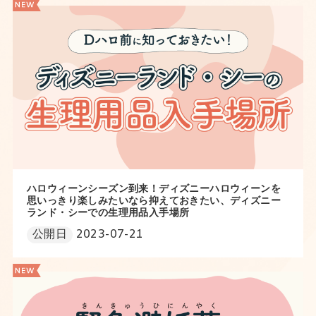
ハロウィーンシーズン到来！ディズニーハロウィーンを
思いっきり楽しみたいなら抑えておきたい、ディズニー
ランド・シーでの生理用品入手場所
公開日
2023-07-21