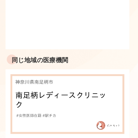
同じ地域の医療機関