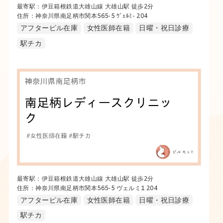
最寄駅：伊豆箱根鉄道大雄山線 大雄山駅 徒歩2分
住所：神奈川県南足柄市関本565-5 ｳﾞｪﾙﾐ- 204
アフターピル在庫
女性医師在籍
日曜・祝日診療
駅チカ
最寄駅：伊豆箱根鉄道大雄山線 大雄山駅 徒歩2分
住所：神奈川県南足柄市関本565-5 ヴェルミ1 204
アフターピル在庫
女性医師在籍
日曜・祝日診療
駅チカ