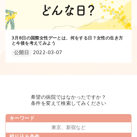
3月8日の国際女性デーとは、何をする日？女性の生き方
と今後を考えてみよう
公開日
2022-03-07
希望の病院ではなかったですか？
条件を変えて検索してみください
キーワード
絞り込み条件