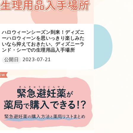
ハロウィーンシーズン到来！ディズニ
ーハロウィーンを思いっきり楽しみた
いなら抑えておきたい、ディズニーラ
ンド・シーでの生理用品入手場所
公開日
2023-07-21