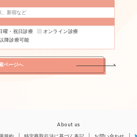
日曜・祝日診療
オンライン診療
時以降診療可能
索ページへ
About us
用規約
特定商取引法に基づく表記
お問い合わせ