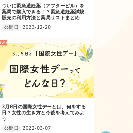
ついに緊急避妊薬（アフターピル）を
薬局で購入できる！？緊急避妊薬試験
販売の利用方法と薬局リストまとめ
公開日
2023-12-20
3月8日の国際女性デーとは、何をする
日？女性の生き方と今後を考えてみよ
う
公開日
2022-03-07