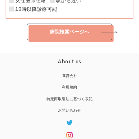
女性医師在籍
駅から近い
19時以降診療可能
病院検索ページへ
About us
運営会社
利用規約
特定商取引法に基づく表記
お問い合わせ