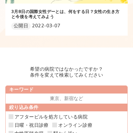
3月8日の国際女性デーとは、何をする日？女性の生き方
と今後を考えてみよう
公開日
2022-03-07
希望の病院ではなかったですか？
条件を変えて検索してみください
キーワード
絞り込み条件
アフターピルを処方している病院
日曜・祝日診療
オンライン診療