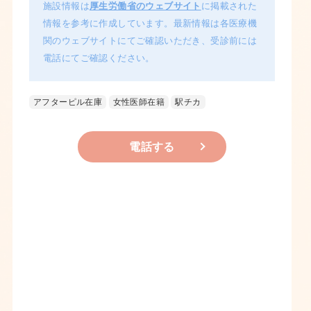
施設情報は
厚生労働省のウェブサイト
に掲載された
情報を参考に作成しています。最新情報は各医療機
関のウェブサイトにてご確認いただき、受診前には
電話にてご確認ください。
アフターピル在庫
女性医師在籍
駅チカ
電話する