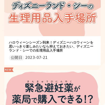
ハロウィーンシーズン到来！ディズニーハロウィーンを
思いっきり楽しみたいなら抑えておきたい、ディズニー
ランド・シーでの生理用品入手場所
公開日
2023-07-21