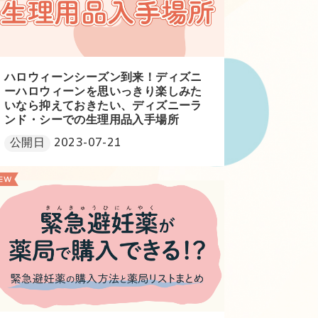
ハロウィーンシーズン到来！ディズニ
ーハロウィーンを思いっきり楽しみた
いなら抑えておきたい、ディズニーラ
ンド・シーでの生理用品入手場所
公開日
2023-07-21