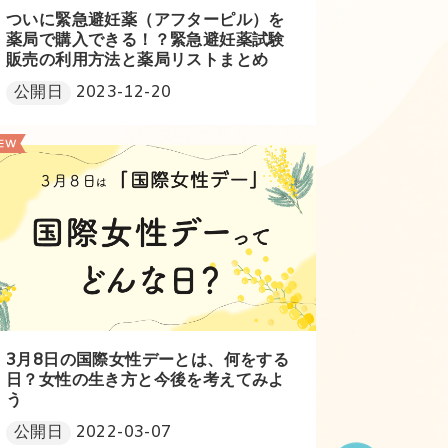
ついに緊急避妊薬（アフターピル）を
薬局で購入できる！？緊急避妊薬試験
販売の利用方法と薬局リストまとめ
公開日
2023-12-20
3月8日の国際女性デーとは、何をする
日？女性の生き方と今後を考えてみよ
う
公開日
2022-03-07