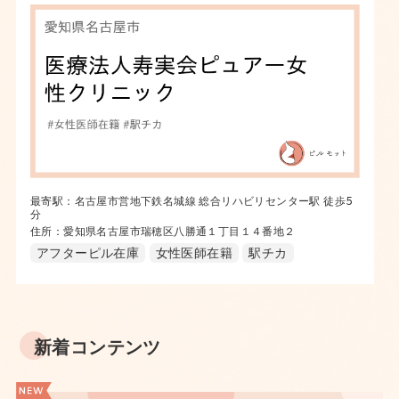
最寄駅：名古屋市営地下鉄名城線 総合リハビリセンター駅 徒歩5
分
住所：愛知県名古屋市瑞穂区八勝通１丁目１４番地２
アフターピル在庫
女性医師在籍
駅チカ
新着コンテンツ