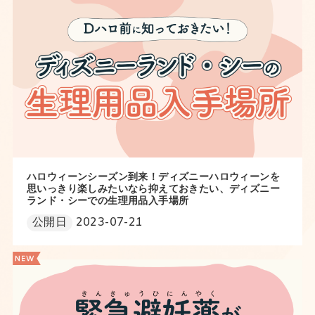
ハロウィーンシーズン到来！ディズニーハロウィーンを
思いっきり楽しみたいなら抑えておきたい、ディズニー
ランド・シーでの生理用品入手場所
公開日
2023-07-21