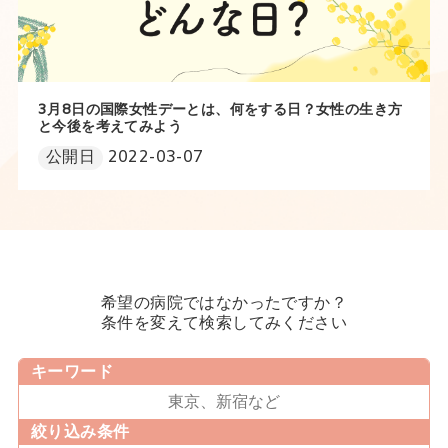
3月8日の国際女性デーとは、何をする日？女性の生き方
と今後を考えてみよう
公開日
2022-03-07
希望の病院ではなかったですか？
条件を変えて検索してみください
キーワード
絞り込み条件