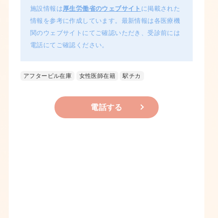
施設情報は
厚生労働省のウェブサイト
に掲載された
情報を参考に作成しています。最新情報は各医療機
関のウェブサイトにてご確認いただき、受診前には
電話にてご確認ください。
アフターピル在庫
女性医師在籍
駅チカ
電話する