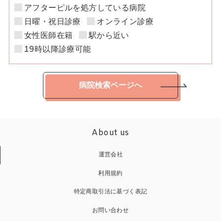
アフターピルを処方している病院
日曜・祝日診療
オンライン診療
女性医師在籍
駅から近い
19時以降診療可能
病院検索ページへ
About us
運営会社
利用規約
特定商取引法に基づく表記
お問い合わせ