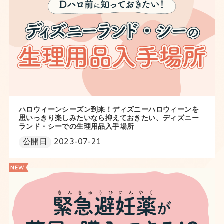
ハロウィーンシーズン到来！ディズニーハロウィーンを
思いっきり楽しみたいなら抑えておきたい、ディズニー
ランド・シーでの生理用品入手場所
公開日
2023-07-21