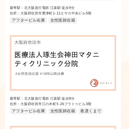
最寄駅：北大阪急行電鉄 江坂駅 徒歩9分
住所：大阪府吹田市豊津町1-21エサカ中央ビル5階
アフターピル在庫
女性医師在籍
最寄駅：北大阪急行電鉄 江坂駅 徒歩8分
住所：大阪府吹田市江の木町5-26プラトゥビル3階
アフターピル在庫
女性医師在籍
夜遅くまで