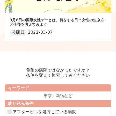
3月8日の国際女性デーとは、何をする日？女性の生き方
と今後を考えてみよう
公開日
2022-03-07
希望の病院ではなかったですか？
条件を変えて検索してみください
キーワード
絞り込み条件
アフターピルを処方している病院