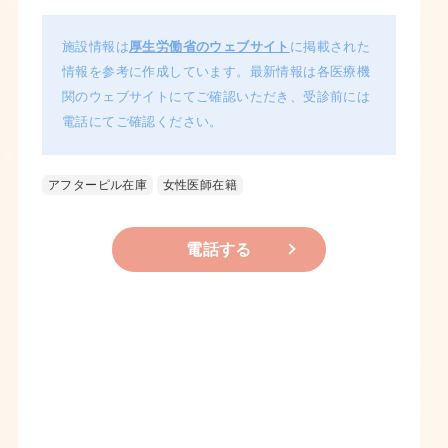
施設情報は
厚生労働省のウェブサイト
に掲載された
情報を参考に作成しています。最新情報は各医療機
関のウェブサイトにてご確認いただき、受診前には
電話にてご確認ください。
アフターピル在庫
女性医師在籍
電話する