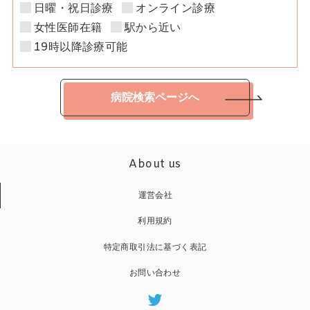
日曜・祝日診療
オンライン診療
女性医師在籍
駅から近い
19時以降診療可能
病院検索ページへ
About us
運営会社
利用規約
特定商取引法に基づく表記
お問い合わせ