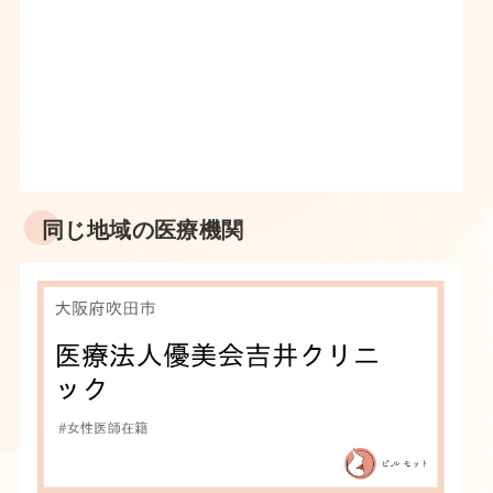
同じ地域の医療機関