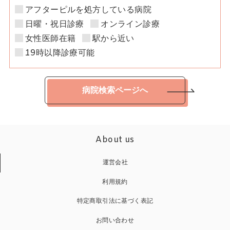
アフターピルを処方している病院
日曜・祝日診療
オンライン診療
女性医師在籍
駅から近い
19時以降診療可能
病院検索ページへ
About us
運営会社
利用規約
特定商取引法に基づく表記
お問い合わせ