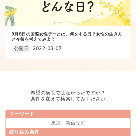
3月8日の国際女性デーとは、何をする日？女性の生き方
と今後を考えてみよう
公開日
2022-03-07
希望の病院ではなかったですか？
条件を変えて検索してみください
キーワード
絞り込み条件