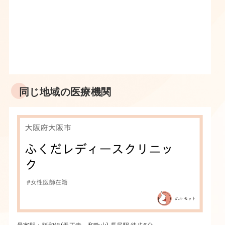
同じ地域の医療機関