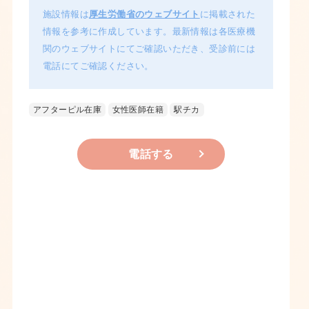
施設情報は
厚生労働省のウェブサイト
に掲載された
情報を参考に作成しています。最新情報は各医療機
関のウェブサイトにてご確認いただき、受診前には
電話にてご確認ください。
アフターピル在庫
女性医師在籍
駅チカ
電話する