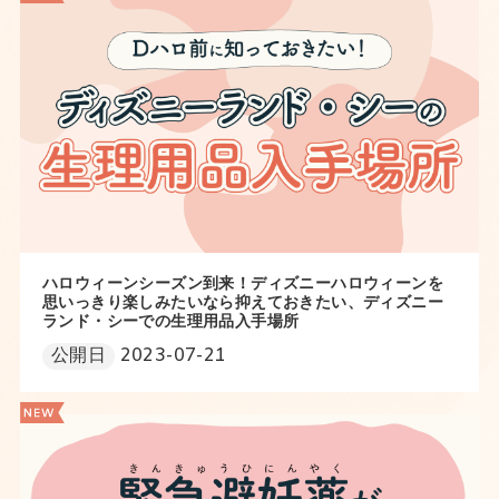
ハロウィーンシーズン到来！ディズニーハロウィーンを
思いっきり楽しみたいなら抑えておきたい、ディズニー
ランド・シーでの生理用品入手場所
公開日
2023-07-21