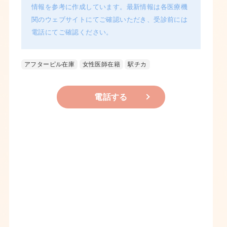
情報を参考に作成しています。最新情報は各医療機
関のウェブサイトにてご確認いただき、受診前には
電話にてご確認ください。
アフターピル在庫
女性医師在籍
駅チカ
電話する