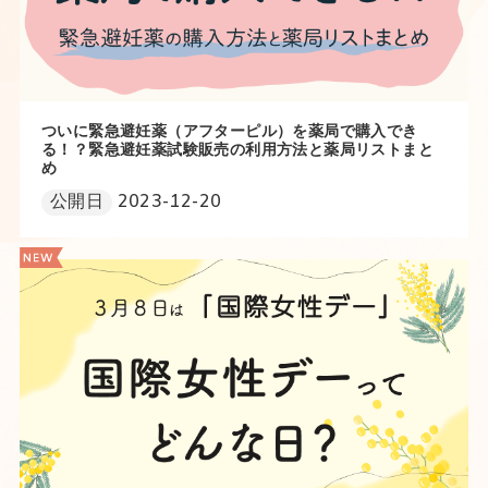
ついに緊急避妊薬（アフターピル）を薬局で購入でき
る！？緊急避妊薬試験販売の利用方法と薬局リストまと
め
公開日
2023-12-20