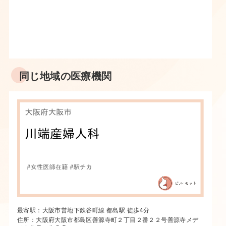
同じ地域の医療機関
最寄駅：大阪市営地下鉄谷町線 都島駅 徒歩4分
住所：大阪府大阪市都島区善源寺町２丁目２番２２号善源寺メデ