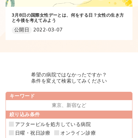
3月8日の国際女性デーとは、何をする日？女性の生き方
と今後を考えてみよう
公開日
2022-03-07
希望の病院ではなかったですか？
条件を変えて検索してみください
キーワード
絞り込み条件
アフターピルを処方している病院
日曜・祝日診療
オンライン診療