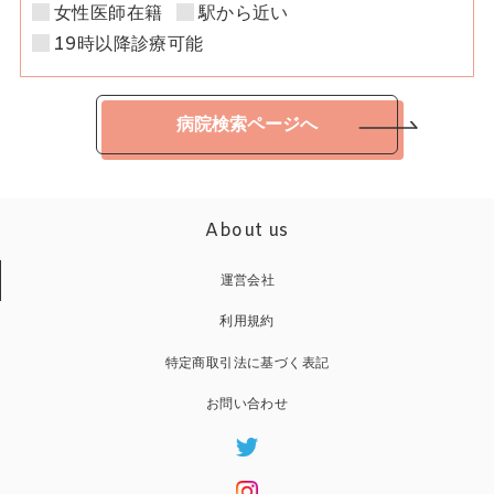
女性医師在籍
駅から近い
19時以降診療可能
病院検索ページへ
About us
運営会社
利用規約
特定商取引法に基づく表記
お問い合わせ