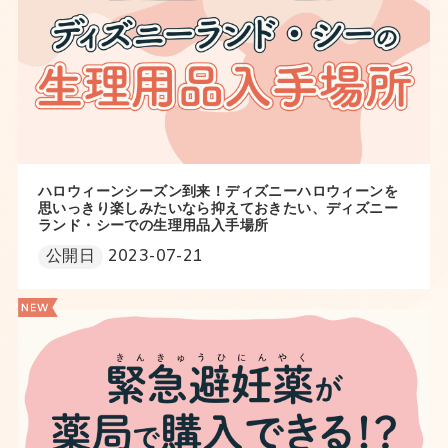
ハロウィーンシーズン到来！ディズニーハロウィーンを
思いっきり楽しみたいなら抑えておきたい、ディズニー
ランド・シーでの生理用品入手場所
公開日
2023-07-21