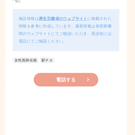
* なし
施設情報は
厚生労働省のウェブサイト
に掲載された
情報を参考に作成しています。最新情報は各医療機
関のウェブサイトにてご確認いただき、受診前には
電話にてご確認ください。
女性医師在籍
駅チカ
電話する