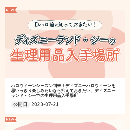
ハロウィーンシーズン到来！ディズニーハロウィーンを
思いっきり楽しみたいなら抑えておきたい、ディズニー
ランド・シーでの生理用品入手場所
公開日
2023-07-21