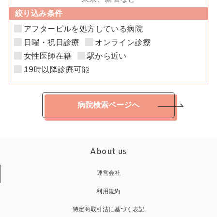
絞り込み条件
アフターピルを処方している病院
日曜・祝日診療
オンライン診療
女性医師在籍
駅から近い
19時以降診療可能
病院検索ページへ
About us
運営会社
利用規約
特定商取引法に基づく表記