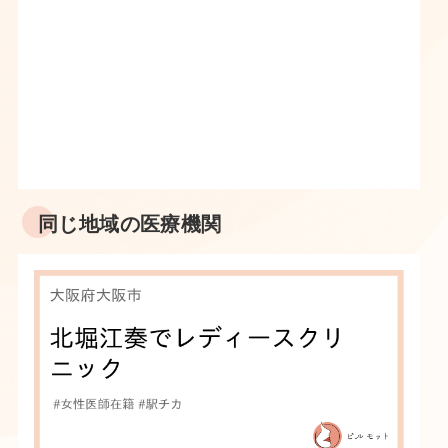
同じ地域の医療機関