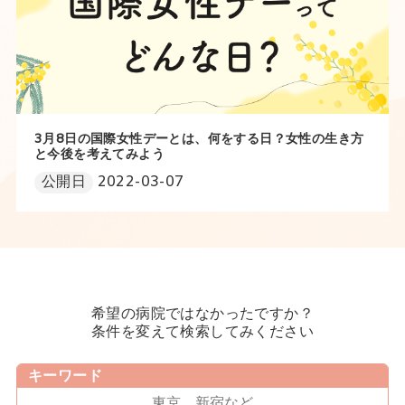
3月8日の国際女性デーとは、何をする日？女性の生き方
と今後を考えてみよう
公開日
2022-03-07
希望の病院ではなかったですか？
条件を変えて検索してみください
キーワード