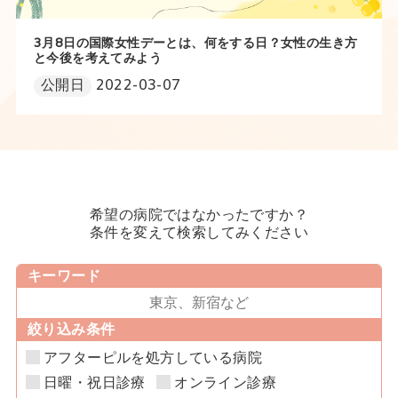
3月8日の国際女性デーとは、何をする日？女性の生き方
と今後を考えてみよう
公開日
2022-03-07
希望の病院ではなかったですか？
条件を変えて検索してみください
キーワード
絞り込み条件
アフターピルを処方している病院
日曜・祝日診療
オンライン診療