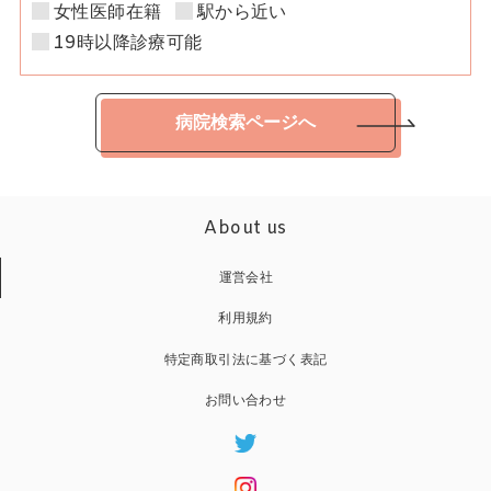
女性医師在籍
駅から近い
19時以降診療可能
病院検索ページへ
About us
運営会社
利用規約
特定商取引法に基づく表記
お問い合わせ