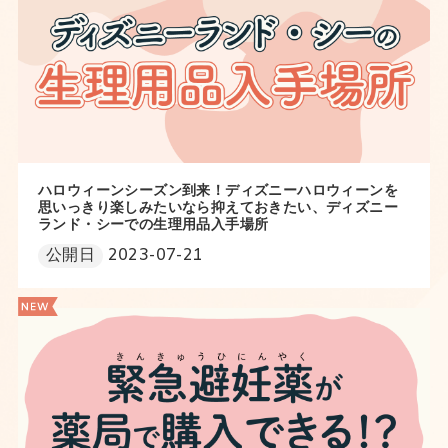
ハロウィーンシーズン到来！ディズニーハロウィーンを
思いっきり楽しみたいなら抑えておきたい、ディズニー
ランド・シーでの生理用品入手場所
公開日
2023-07-21