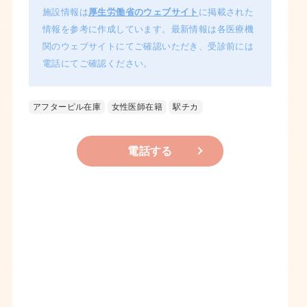
施設情報は
厚生労働省のウェブサイト
に掲載された
情報を参考に作成しています。最新情報は各医療機
関のウェブサイトにてご確認いただき、受診前には
電話にてご確認ください。
アフターピル在庫
女性医師在籍
駅チカ
電話する