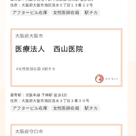
住所：大阪府大阪市旭区清水５丁目１３番２２号
アフターピル在庫
女性医師在籍
駅チカ
最寄駅：京阪本線 千林駅 徒歩1分
住所：大阪府大阪市旭区清水３丁目３番３０号
アフターピル在庫
女性医師在籍
駅チカ