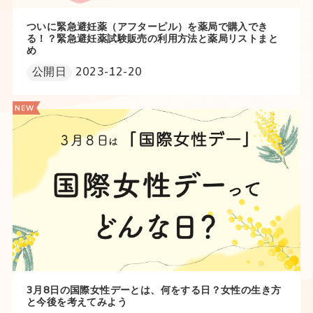
ついに緊急避妊薬（アフターピル）を薬局で購入でき
る！？緊急避妊薬試験販売の利用方法と薬局リストまと
め
公開日
2023-12-20
3月8日の国際女性デーとは、何をする日？女性の生き方
と今後を考えてみよう