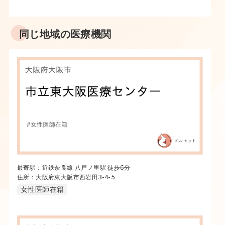
同じ地域の医療機関
最寄駅：近鉄奈良線 八戸ノ里駅 徒歩6分
住所：大阪府東大阪市西岩田3-4-5
女性医師在籍