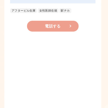
アフターピル在庫
女性医師在籍
駅チカ
電話する