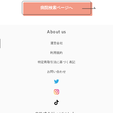
病院検索ページへ
About us
運営会社
利用規約
特定商取引法に基づく表記
お問い合わせ