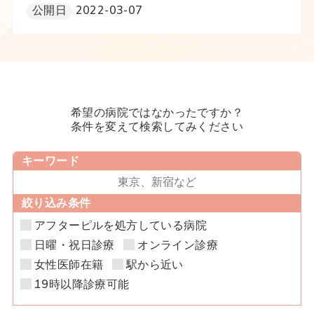
公開日
2022-03-07
希望の病院ではなかったですか？
条件を変えて検索してみください
キーワード
絞り込み条件
アフターピルを処方している病院
日曜・祝日診療
オンライン診療
女性医師在籍
駅から近い
19時以降診療可能