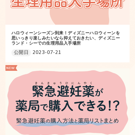
ハロウィーンシーズン到来！ディズニーハロウィーンを
思いっきり楽しみたいなら抑えておきたい、ディズニー
ランド・シーでの生理用品入手場所
公開日
2023-07-21