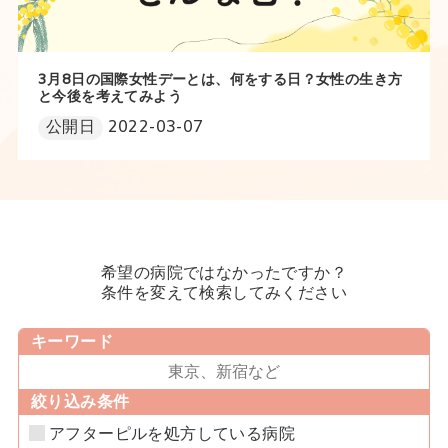
3月8日の国際女性デーとは、何をする日？女性の生き方
と今後を考えてみよう
公開日
2022-03-07
希望の病院ではなかったですか？
条件を変えて検索してみください
キーワード
絞り込み条件
アフターピルを処方している病院