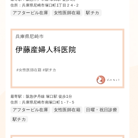
住所：兵庫県尼崎市塚口町1丁目２４-２
アフターピル在庫
女性医師在籍
駅チカ
最寄駅：阪急伊丹線 塚口駅 徒歩1分
住所：兵庫県尼崎市南塚口町１-７-５
アフターピル在庫
女性医師在籍
日曜・祝日診療
駅チカ