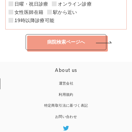
日曜・祝日診療
オンライン診療
女性医師在籍
駅から近い
19時以降診療可能
病院検索ページへ
About us
運営会社
利用規約
特定商取引法に基づく表記
お問い合わせ