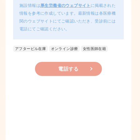
施設情報は
厚生労働省のウェブサイト
に掲載された
情報を参考に作成しています。最新情報は各医療機
関のウェブサイトにてご確認いただき、受診前には
電話にてご確認ください。
アフターピル在庫
オンライン診療
女性医師在籍
電話する