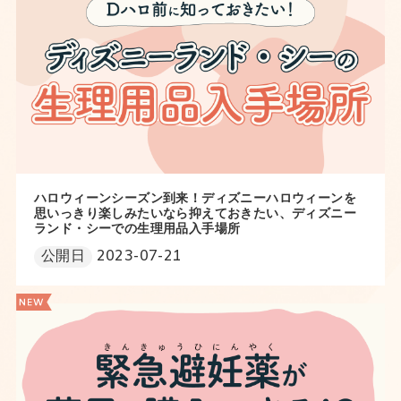
ハロウィーンシーズン到来！ディズニーハロウィーンを
思いっきり楽しみたいなら抑えておきたい、ディズニー
ランド・シーでの生理用品入手場所
公開日
2023-07-21