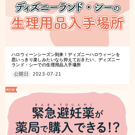
ハロウィーンシーズン到来！ディズニーハロウィーンを
思いっきり楽しみたいなら抑えておきたい、ディズニー
ランド・シーでの生理用品入手場所
公開日
2023-07-21