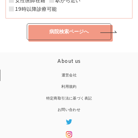
女性医師在籍
駅から近い
19時以降診療可能
病院検索ページへ
About us
運営会社
利用規約
特定商取引法に基づく表記
お問い合わせ