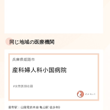
同じ地域の医療機関
最寄駅：山陽電鉄本線 亀山駅 徒歩8分