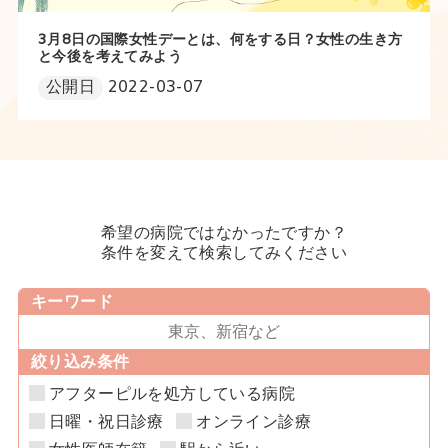
3月8日の国際女性デーとは、何をする日？女性の生き方
と今後を考えてみよう
公開日
2022-03-07
希望の病院ではなかったですか？
条件を変えて検索してみください
キーワード
絞り込み条件
アフターピルを処方している病院
日曜・祝日診療
オンライン診療