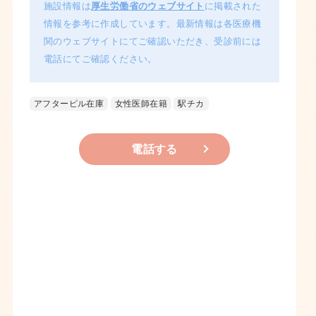
施設情報は
厚生労働省のウェブサイト
に掲載された
情報を参考に作成しています。最新情報は各医療機
関のウェブサイトにてご確認いただき、受診前には
電話にてご確認ください。
アフターピル在庫
女性医師在籍
駅チカ
電話する