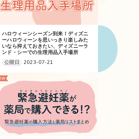
ハロウィーンシーズン到来！ディズニ
ーハロウィーンを思いっきり楽しみた
いなら抑えておきたい、ディズニーラ
ンド・シーでの生理用品入手場所
公開日
2023-07-21