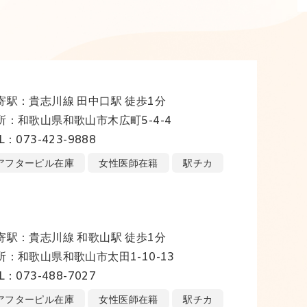
寄駅：貴志川線 田中口駅 徒歩1分
所：和歌山県和歌山市木広町5-4-4
L：073-423-9888
アフターピル在庫
女性医師在籍
駅チカ
寄駅：貴志川線 和歌山駅 徒歩1分
所：和歌山県和歌山市太田1-10-13
L：073-488-7027
アフターピル在庫
女性医師在籍
駅チカ