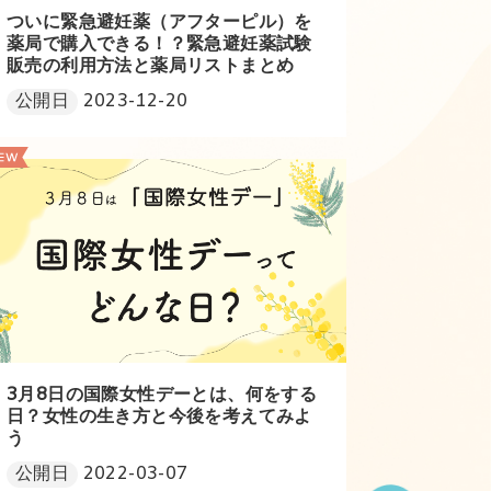
ついに緊急避妊薬（アフターピル）を
薬局で購入できる！？緊急避妊薬試験
販売の利用方法と薬局リストまとめ
公開日
2023-12-20
3月8日の国際女性デーとは、何をする
日？女性の生き方と今後を考えてみよ
う
公開日
2022-03-07