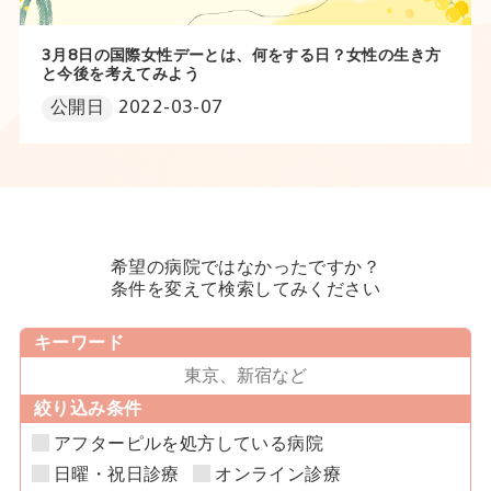
3月8日の国際女性デーとは、何をする日？女性の生き方
と今後を考えてみよう
公開日
2022-03-07
希望の病院ではなかったですか？
条件を変えて検索してみください
キーワード
絞り込み条件
アフターピルを処方している病院
日曜・祝日診療
オンライン診療