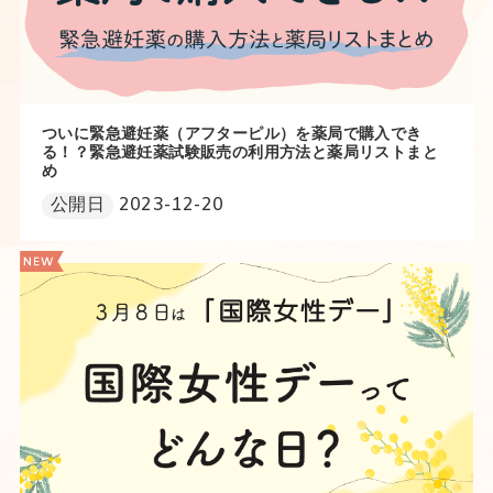
ついに緊急避妊薬（アフターピル）を薬局で購入でき
る！？緊急避妊薬試験販売の利用方法と薬局リストまと
め
公開日
2023-12-20