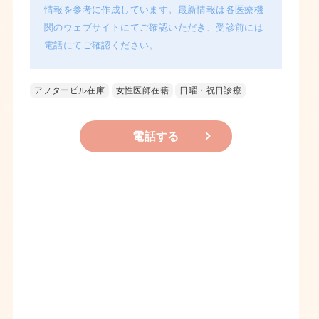
情報を参考に作成しています。最新情報は各医療機
関のウェブサイトにてご確認いただき、受診前には
電話にてご確認ください。
アフターピル在庫
女性医師在籍
日曜・祝日診療
電話する