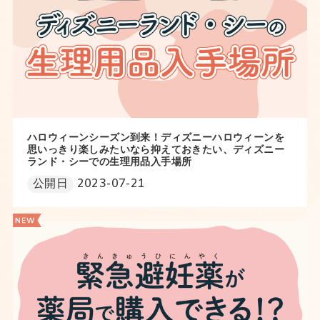
ハロウィーンシーズン到来！ディズニーハロウィーンを
思いっきり楽しみたいなら抑えておきたい、ディズニー
ランド・シーでの生理用品入手場所
公開日
2023-07-21