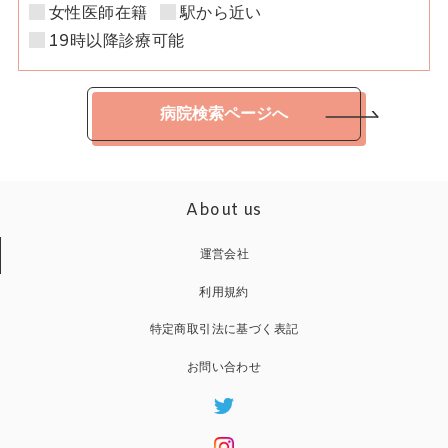
女性医師在籍
駅から近い
19時以降診療可能
病院検索ページへ
About us
運営会社
利用規約
特定商取引法に基づく表記
お問い合わせ