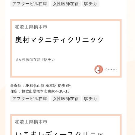
アフターピル在庫
女性医師在籍
駅チカ
最寄駅：JR和歌山線 橋本駅 徒歩3分
住所：和歌山県橋本市東家4-18-13
アフターピル在庫
女性医師在籍
駅チカ