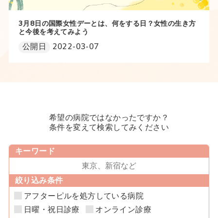
3月8日の国際女性デーとは、何をする日？女性の生き方
と今後を考えてみよう
公開日
2022-03-07
希望の病院ではなかったですか？
条件を変えて検索してみください
キーワード
絞り込み条件
アフターピルを処方している病院
日曜・祝日診療
オンライン診療