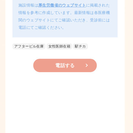
施設情報は
厚生労働省のウェブサイト
に掲載された
情報を参考に作成しています。最新情報は各医療機
関のウェブサイトにてご確認いただき、受診前には
電話にてご確認ください。
アフターピル在庫
女性医師在籍
駅チカ
電話する