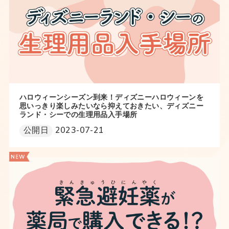
ハロウィーンシーズン到来！ディズニーハロウィーンを
思いっきり楽しみたいなら抑えておきたい、ディズニー
ランド・シーでの生理用品入手場所
公開日
2023-07-21