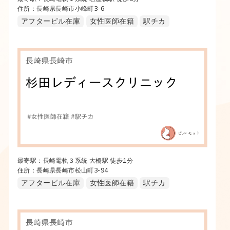
住所：長崎県長崎市小峰町3-6
アフターピル在庫
女性医師在籍
駅チカ
最寄駅：長崎電軌３系統 大橋駅 徒歩1分
住所：長崎県長崎市松山町3-94
アフターピル在庫
女性医師在籍
駅チカ