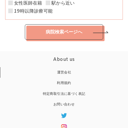
女性医師在籍
駅から近い
19時以降診療可能
病院検索ページへ
About us
運営会社
利用規約
特定商取引法に基づく表記
お問い合わせ