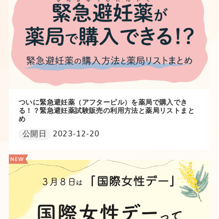
ついに緊急避妊薬（アフターピル）を薬局で購入でき
る！？緊急避妊薬試験販売の利用方法と薬局リストまと
め
公開日
2023-12-20