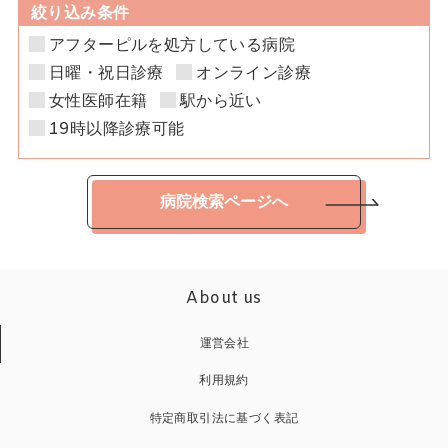
絞り込み条件
アフターピルを処方している病院
日曜・祝日診療
オンライン診療
女性医師在籍
駅から近い
19時以降診療可能
病院検索ページへ
About us
運営会社
利用規約
特定商取引法に基づく表記