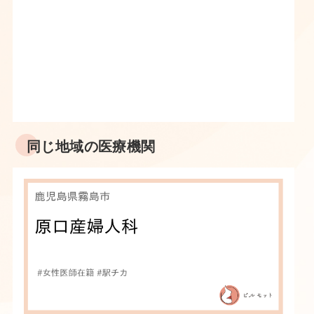
同じ地域の医療機関