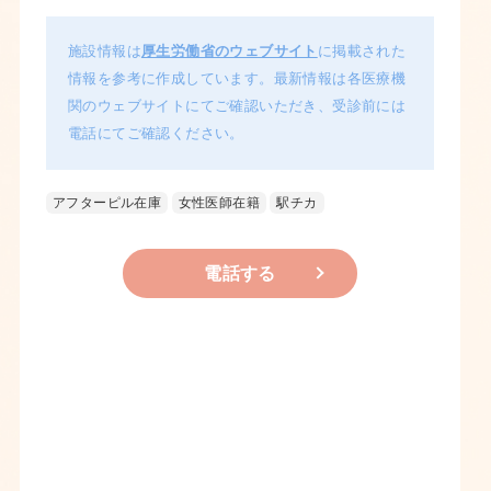
施設情報は
厚生労働省のウェブサイト
に掲載された
情報を参考に作成しています。最新情報は各医療機
関のウェブサイトにてご確認いただき、受診前には
電話にてご確認ください。
アフターピル在庫
女性医師在籍
駅チカ
電話する