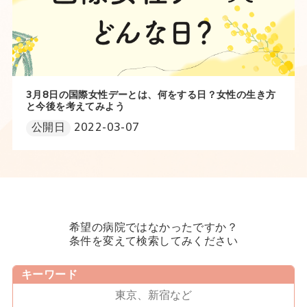
3月8日の国際女性デーとは、何をする日？女性の生き方
と今後を考えてみよう
公開日
2022-03-07
希望の病院ではなかったですか？
条件を変えて検索してみください
キーワード