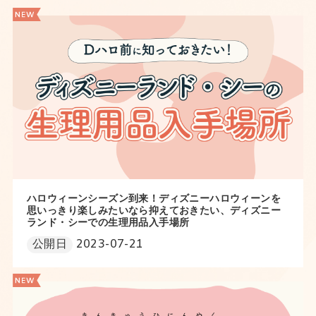
ハロウィーンシーズン到来！ディズニーハロウィーンを
思いっきり楽しみたいなら抑えておきたい、ディズニー
ランド・シーでの生理用品入手場所
公開日
2023-07-21