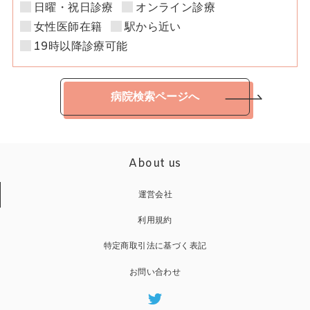
日曜・祝日診療
オンライン診療
女性医師在籍
駅から近い
19時以降診療可能
病院検索ページへ
About us
運営会社
利用規約
特定商取引法に基づく表記
お問い合わせ