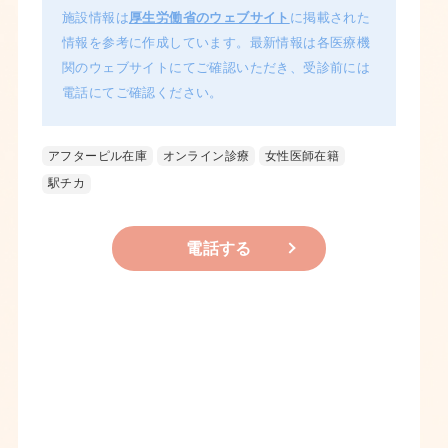
施設情報は
厚生労働省のウェブサイト
に掲載された
情報を参考に作成しています。最新情報は各医療機
関のウェブサイトにてご確認いただき、受診前には
電話にてご確認ください。
アフターピル在庫
オンライン診療
女性医師在籍
駅チカ
電話する