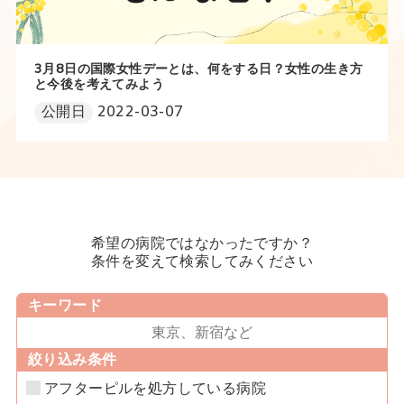
3月8日の国際女性デーとは、何をする日？女性の生き方
と今後を考えてみよう
公開日
2022-03-07
希望の病院ではなかったですか？
条件を変えて検索してみください
キーワード
絞り込み条件
アフターピルを処方している病院