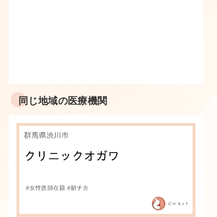
同じ地域の医療機関