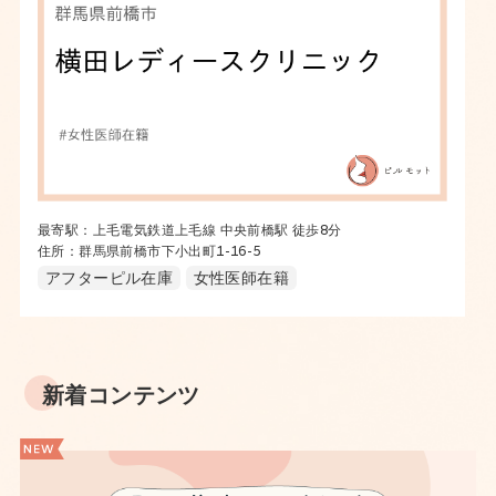
最寄駅：上毛電気鉄道上毛線 中央前橋駅 徒歩8分
住所：群馬県前橋市下小出町1-16-5
アフターピル在庫
女性医師在籍
新着コンテンツ