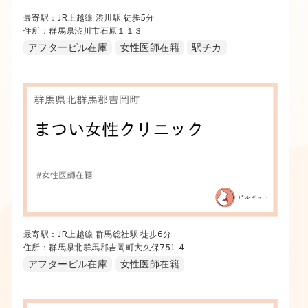
最寄駅：JR上越線 渋川駅 徒歩5分
住所：群馬県渋川市石原１１３
アフターピル在庫
女性医師在籍
駅チカ
最寄駅：JR上越線 群馬総社駅 徒歩6分
住所：群馬県北群馬郡吉岡町大久保751-4
アフターピル在庫
女性医師在籍