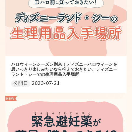
ハロウィーンシーズン到来！ディズニーハロウィーンを
思いっきり楽しみたいなら抑えておきたい、ディズニー
ランド・シーでの生理用品入手場所
公開日
2023-07-21