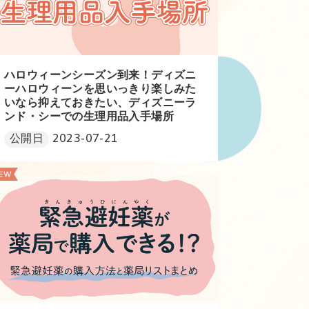
ハロウィーンシーズン到来！ディズニ
ーハロウィーンを思いっきり楽しみた
いなら抑えておきたい、ディズニーラ
ンド・シーでの生理用品入手場所
公開日
2023-07-21