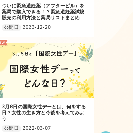
ついに緊急避妊薬（アフターピル）を
薬局で購入できる！？緊急避妊薬試験
販売の利用方法と薬局リストまとめ
公開日
2023-12-20
3月8日の国際女性デーとは、何をする
日？女性の生き方と今後を考えてみよ
う
公開日
2022-03-07