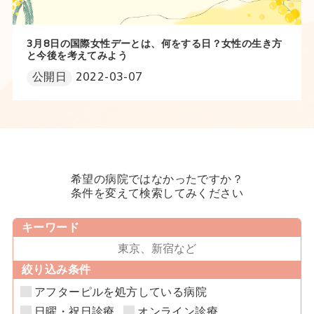
3月8日の国際女性デーとは、何をする日？女性の生き方
と今後を考えてみよう
公開日
2022-03-07
希望の病院ではなかったですか？
条件を変えて検索してみください
キーワード
絞り込み条件
アフターピルを処方している病院
日曜・祝日診療
オンライン診療