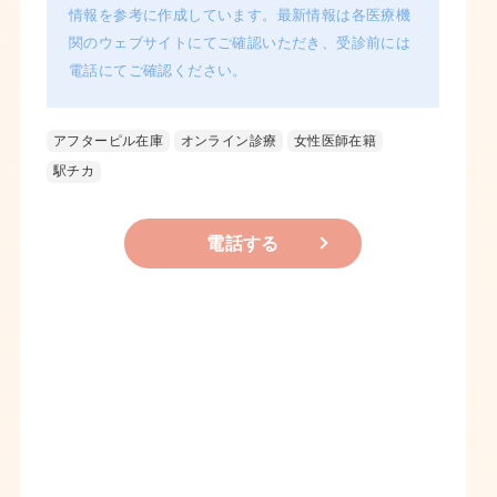
情報を参考に作成しています。最新情報は各医療機
関のウェブサイトにてご確認いただき、受診前には
電話にてご確認ください。
アフターピル在庫
オンライン診療
女性医師在籍
駅チカ
電話する