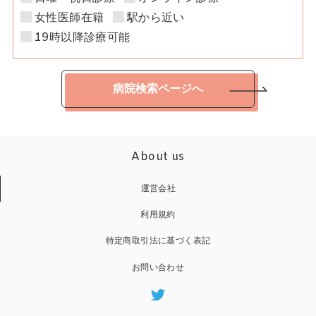
女性医師在籍
駅から近い
19時以降診療可能
病院検索ページへ
About us
運営会社
利用規約
特定商取引法に基づく表記
お問い合わせ