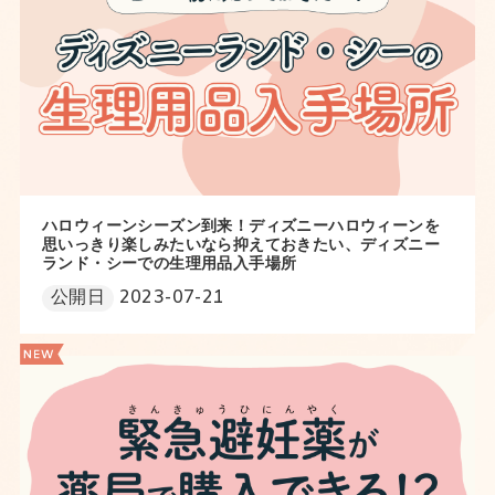
ハロウィーンシーズン到来！ディズニーハロウィーンを
思いっきり楽しみたいなら抑えておきたい、ディズニー
ランド・シーでの生理用品入手場所
公開日
2023-07-21