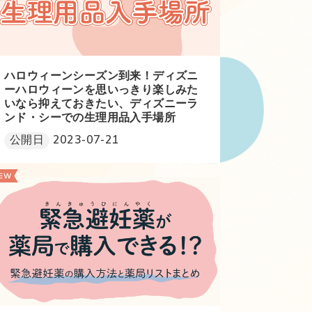
ハロウィーンシーズン到来！ディズニ
ーハロウィーンを思いっきり楽しみた
いなら抑えておきたい、ディズニーラ
ンド・シーでの生理用品入手場所
公開日
2023-07-21