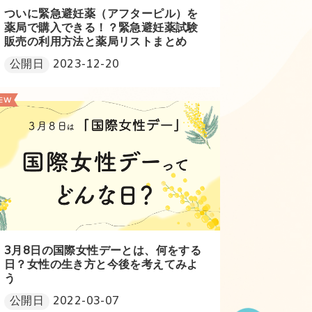
ついに緊急避妊薬（アフターピル）を
薬局で購入できる！？緊急避妊薬試験
販売の利用方法と薬局リストまとめ
公開日
2023-12-20
3月8日の国際女性デーとは、何をする
日？女性の生き方と今後を考えてみよ
う
公開日
2022-03-07