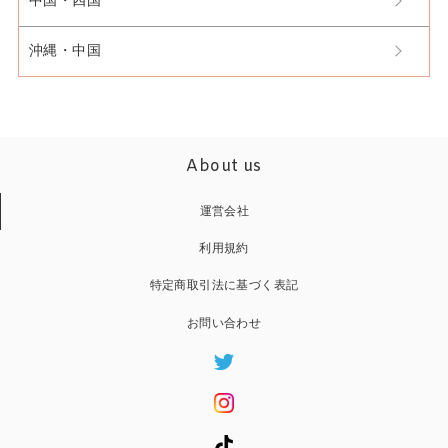
中国・四国
沖縄・中国
About us
運営会社
利用規約
特定商取引法に基づく表記
お問い合わせ