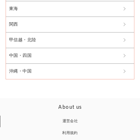
東海
関西
甲信越・北陸
中国・四国
沖縄・中国
About us
運営会社
利用規約