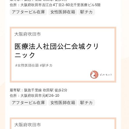
住所：大阪府吹田市吉江台4丁目2-60北千里医療ビル5階
アフターピル在庫
女性医師在籍
駅チカ
最寄駅：阪急千里線 吹田駅 徒歩2分
住所：大阪府吹田市元町26-10
アフターピル在庫
女性医師在籍
駅チカ