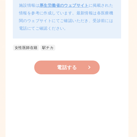
施設情報は
厚生労働省のウェブサイト
に掲載された
情報を参考に作成しています。最新情報は各医療機
関のウェブサイトにてご確認いただき、受診前には
電話にてご確認ください。
女性医師在籍
駅チカ
電話する