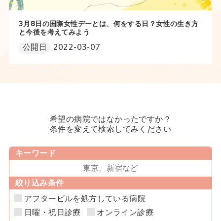
3月8日の国際女性デーとは、何をする日？女性の生き方
と今後を考えてみよう
公開日
2022-03-07
希望の病院ではなかったですか？
条件を変えて検索してみください
キーワード
絞り込み条件
アフターピルを処方している病院
日曜・祝日診療
オンライン診療