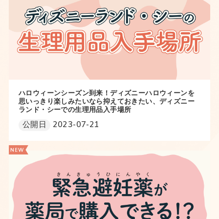
ハロウィーンシーズン到来！ディズニーハロウィーンを
思いっきり楽しみたいなら抑えておきたい、ディズニー
ランド・シーでの生理用品入手場所
公開日
2023-07-21