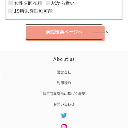
女性医師在籍
駅から近い
19時以降診療可能
病院検索ページへ
About us
運営会社
利用規約
特定商取引法に基づく表記
お問い合わせ