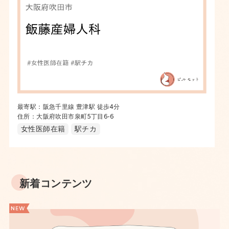
最寄駅：阪急千里線 豊津駅 徒歩4分
住所：大阪府吹田市泉町5丁目6-6
女性医師在籍
駅チカ
新着コンテンツ