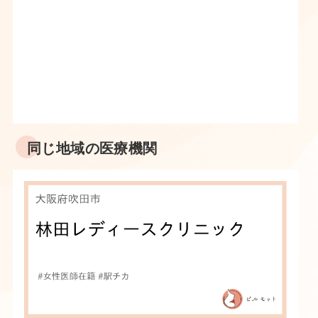
同じ地域の医療機関