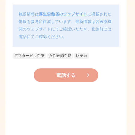
施設情報は
厚生労働省のウェブサイト
に掲載された
情報を参考に作成しています。最新情報は各医療機
関のウェブサイトにてご確認いただき、受診前には
電話にてご確認ください。
アフターピル在庫
女性医師在籍
駅チカ
電話する