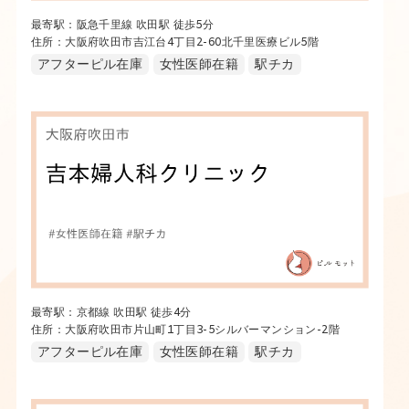
最寄駅：阪急千里線 吹田駅 徒歩5分
住所：大阪府吹田市吉江台4丁目2-60北千里医療ビル5階
アフターピル在庫
女性医師在籍
駅チカ
最寄駅：京都線 吹田駅 徒歩4分
住所：大阪府吹田市片山町1丁目3-5シルバーマンション-2階
アフターピル在庫
女性医師在籍
駅チカ