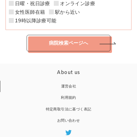
日曜・祝日診療
オンライン診療
女性医師在籍
駅から近い
19時以降診療可能
病院検索ページへ
About us
運営会社
利用規約
特定商取引法に基づく表記
お問い合わせ