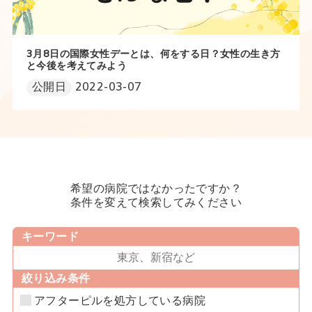
3月8日の国際女性デーとは、何をする日？女性の生き方
と今後を考えてみよう
公開日
2022-03-07
希望の病院ではなかったですか？
条件を変えて検索してみください
キーワード
絞り込み条件
アフターピルを処方している病院