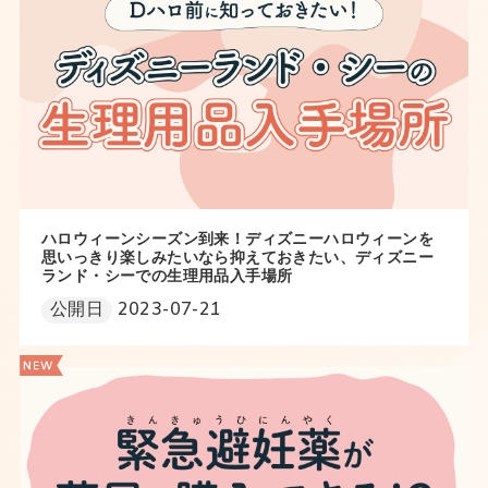
ハロウィーンシーズン到来！ディズニーハロウィーンを
思いっきり楽しみたいなら抑えておきたい、ディズニー
ランド・シーでの生理用品入手場所
公開日
2023-07-21