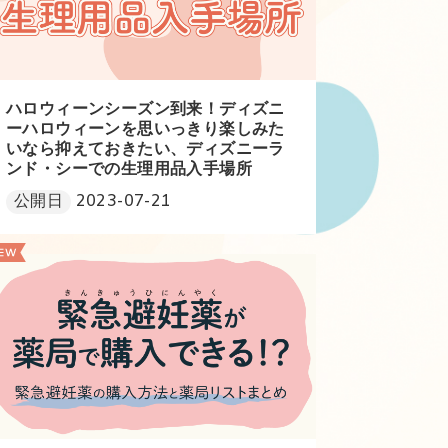
ハロウィーンシーズン到来！ディズニ
ーハロウィーンを思いっきり楽しみた
いなら抑えておきたい、ディズニーラ
ンド・シーでの生理用品入手場所
公開日
2023-07-21