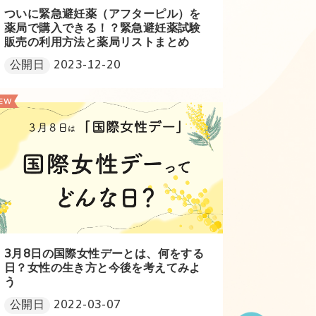
ついに緊急避妊薬（アフターピル）を
薬局で購入できる！？緊急避妊薬試験
販売の利用方法と薬局リストまとめ
公開日
2023-12-20
3月8日の国際女性デーとは、何をする
日？女性の生き方と今後を考えてみよ
う
公開日
2022-03-07