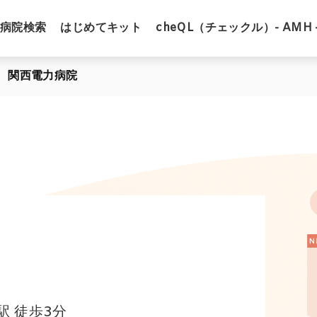
病院検索
はじめてキット
cheQL（チェックル）- AMH 
関西電力病院
 徒歩3分