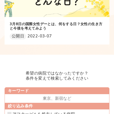
3月8日の国際女性デーとは、何をする日？女性の生き方
と今後を考えてみよう
公開日
2022-03-07
希望の病院ではなかったですか？
条件を変えて検索してみください
キーワード
絞り込み条件