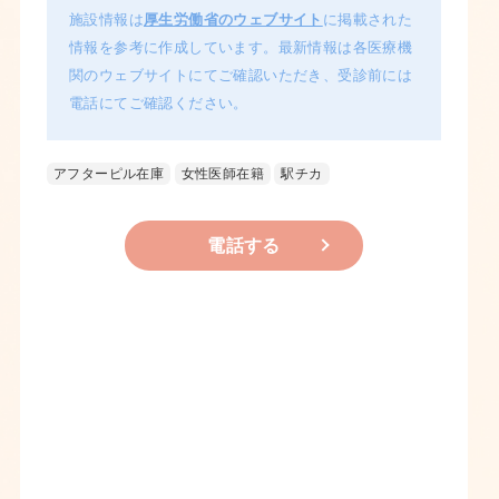
施設情報は
厚生労働省のウェブサイト
に掲載された
情報を参考に作成しています。最新情報は各医療機
関のウェブサイトにてご確認いただき、受診前には
電話にてご確認ください。
アフターピル在庫
女性医師在籍
駅チカ
電話する