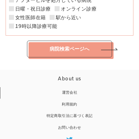
アフターピルを処方している病院
日曜・祝日診療
オンライン診療
女性医師在籍
駅から近い
19時以降診療可能
病院検索ページへ
About us
運営会社
利用規約
特定商取引法に基づく表記
お問い合わせ