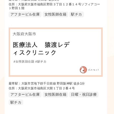
住所：大阪府大阪市福島区野田３丁目１２番１４号ソフィアコー
ト野田１階
アフターピル在庫
女性医師在籍
駅チカ
最寄駅：大阪市営地下鉄千日前線 野田阪神駅 徒歩1分
住所：大阪府大阪市福島区大開１丁目２番４号
アフターピル在庫
女性医師在籍
日曜・祝日診療
駅チカ