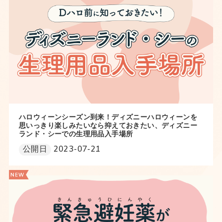
ハロウィーンシーズン到来！ディズニーハロウィーンを
思いっきり楽しみたいなら抑えておきたい、ディズニー
ランド・シーでの生理用品入手場所
公開日
2023-07-21