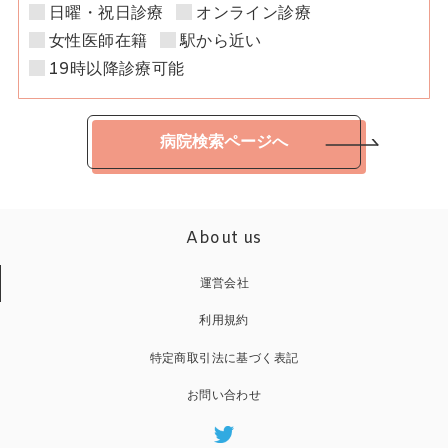
日曜・祝日診療
オンライン診療
女性医師在籍
駅から近い
19時以降診療可能
病院検索ページへ
About us
運営会社
利用規約
特定商取引法に基づく表記
お問い合わせ