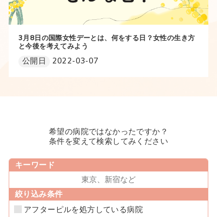
3月8日の国際女性デーとは、何をする日？女性の生き方
と今後を考えてみよう
公開日
2022-03-07
希望の病院ではなかったですか？
条件を変えて検索してみください
キーワード
絞り込み条件
アフターピルを処方している病院