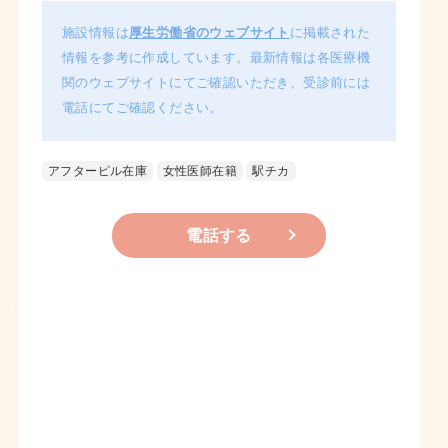
施設情報は
厚生労働省のウェブサイト
に掲載された
情報を参考に作成しています。最新情報は各医療機
関のウェブサイトにてご確認いただき、受診前には
電話にてご確認ください。
アフターピル在庫
女性医師在籍
駅チカ
電話する