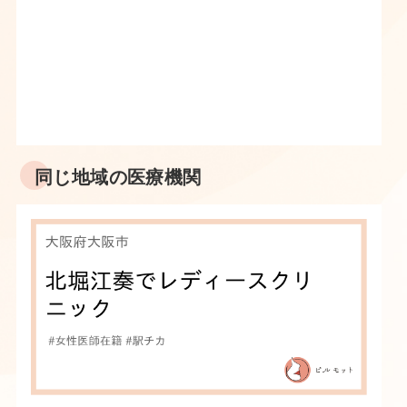
同じ地域の医療機関