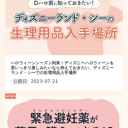
ハロウィーンシーズン到来！ディズニーハロウィーンを
思いっきり楽しみたいなら抑えておきたい、ディズニー
ランド・シーでの生理用品入手場所
公開日
2023-07-21