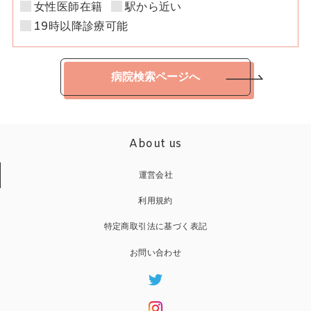
女性医師在籍
駅から近い
19時以降診療可能
病院検索ページへ
About us
運営会社
利用規約
特定商取引法に基づく表記
お問い合わせ