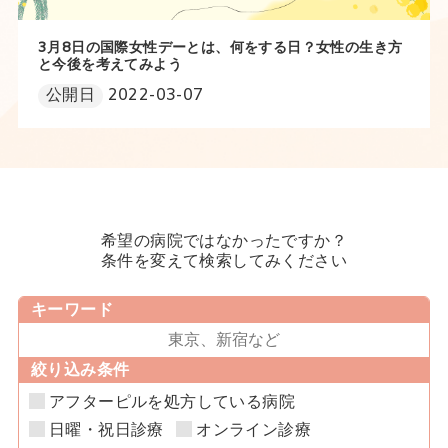
3月8日の国際女性デーとは、何をする日？女性の生き方
と今後を考えてみよう
公開日
2022-03-07
希望の病院ではなかったですか？
条件を変えて検索してみください
キーワード
絞り込み条件
アフターピルを処方している病院
日曜・祝日診療
オンライン診療