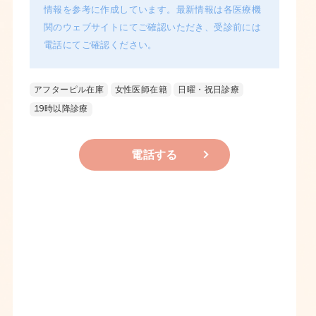
情報を参考に作成しています。最新情報は各医療機
関のウェブサイトにてご確認いただき、受診前には
電話にてご確認ください。
アフターピル在庫
女性医師在籍
日曜・祝日診療
19時以降診療
電話する