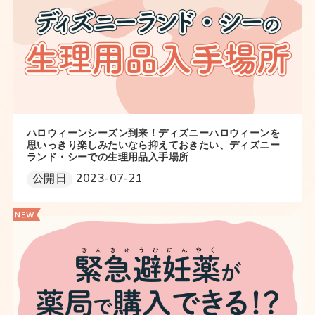
ハロウィーンシーズン到来！ディズニーハロウィーンを
思いっきり楽しみたいなら抑えておきたい、ディズニー
ランド・シーでの生理用品入手場所
公開日
2023-07-21