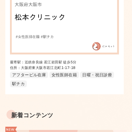
最寄駅：近鉄奈良線 若江岩田駅 徒歩5分
住所：大阪府東大阪市若江北町1-17-18
アフターピル在庫
女性医師在籍
日曜・祝日診療
駅チカ
新着コンテンツ