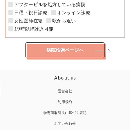
アフターピルを処方している病院
日曜・祝日診療
オンライン診療
女性医師在籍
駅から近い
19時以降診療可能
病院検索ページへ
About us
運営会社
利用規約
特定商取引法に基づく表記
お問い合わせ