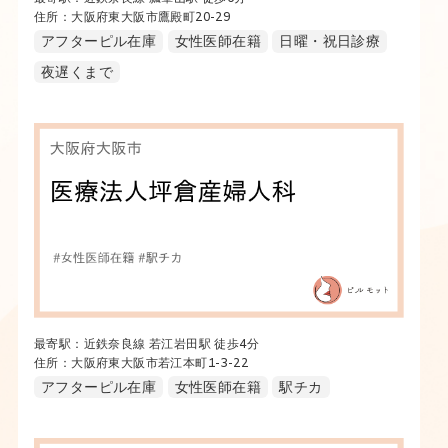
住所：大阪府東大阪市鷹殿町20-29
アフターピル在庫
女性医師在籍
日曜・祝日診療
夜遅くまで
最寄駅：近鉄奈良線 若江岩田駅 徒歩4分
住所：大阪府東大阪市若江本町1-3-22
アフターピル在庫
女性医師在籍
駅チカ