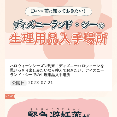
ハロウィーンシーズン到来！ディズニーハロウィーンを
思いっきり楽しみたいなら抑えておきたい、ディズニー
ランド・シーでの生理用品入手場所
公開日
2023-07-21