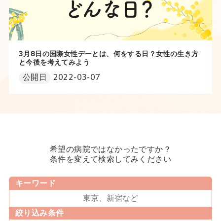
3月8日の国際女性デーとは、何をする日？女性の生き方
と今後を考えてみよう
公開日
2022-03-07
希望の病院ではなかったですか？
条件を変えて検索してみください
キーワード
絞り込み条件