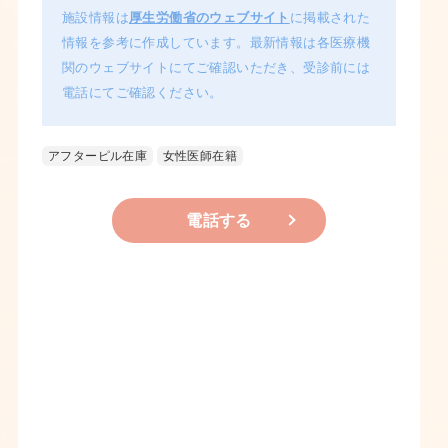
施設情報は
厚生労働省のウェブサイト
に掲載された
情報を参考に作成しています。最新情報は各医療機
関のウェブサイトにてご確認いただき、受診前には
電話にてご確認ください。
アフターピル在庫
女性医師在籍
電話する