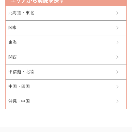
エリアから病院を探す
北海道・東北
関東
東海
関西
甲信越・北陸
中国・四国
沖縄・中国