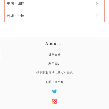
中国・四国
沖縄・中国
About us
運営会社
利用規約
特定商取引法に基づく表記
お問い合わせ