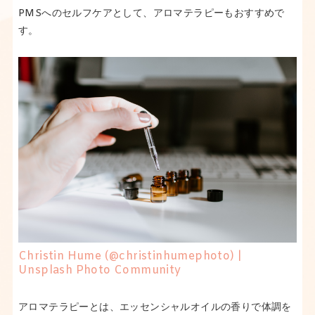
PMSへのセルフケアとして、アロマテラピーもおすすめで
す。
Christin Hume (@christinhumephoto) |
Unsplash Photo Community
アロマテラピーとは、エッセンシャルオイルの香りで体調を