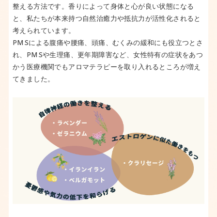
整える方法です。香りによって身体と心が良い状態になる
と、私たちが本来持つ自然治癒力や抵抗力が活性化されると
考えられています。
PMSによる腹痛や腰痛、頭痛、むくみの緩和にも役立つとさ
れ、PMSや生理痛、更年期障害など、女性特有の症状をあつ
かう医療機関でもアロマテラピーを取り入れるところが増え
てきました。