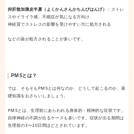
抑肝散加陳皮半夏（よくかんさんかちんぴはんげ）
：ストレ
スやイライラ感、不眠症が気になる方向け
神経質でストレスの影響を受けやすい方に処方される
などの薬が処方されることが多いです。
PMSとは？
では、そもそもPMSとは何なのか、どうして起こるのか、基
礎知識をおさらいしましょう。
PMSとは、生理前にあらわれる身体的・精神的な症状です。
自律神経の不調が出るケースも多いです。症状が出る期間は
生理前の3〜10日間ほどとされています。