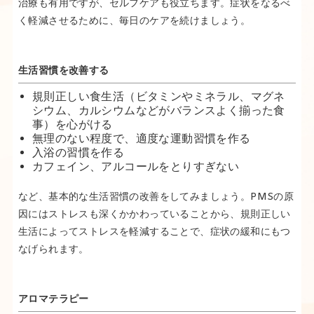
治療も有用ですが、セルフケアも役立ちます。症状をなるべ
く軽減させるために、毎日のケアを続けましょう。
生活習慣を改善する
規則正しい食生活（ビタミンやミネラル、マグネ
シウム、カルシウムなどがバランスよく揃った食
事）を心がける
無理のない程度で、適度な運動習慣を作る
入浴の習慣を作る
カフェイン、アルコールをとりすぎない
など、基本的な生活習慣の改善をしてみましょう。PMSの原
因にはストレスも深くかかわっていることから、規則正しい
生活によってストレスを軽減することで、症状の緩和にもつ
なげられます。
アロマテラピー