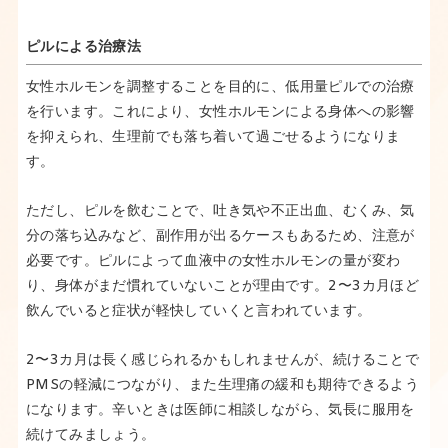
ピルによる治療法
女性ホルモンを調整することを目的に、低用量ピルでの治療
を行います。これにより、女性ホルモンによる身体への影響
を抑えられ、生理前でも落ち着いて過ごせるようになりま
す。
ただし、ピルを飲むことで、吐き気や不正出血、むくみ、気
分の落ち込みなど、副作用が出るケースもあるため、注意が
必要です。ピルによって血液中の女性ホルモンの量が変わ
り、身体がまだ慣れていないことが理由です。2〜3カ月ほど
飲んでいると症状が軽快していくと言われています。
2〜3カ月は長く感じられるかもしれませんが、続けることで
PMSの軽減につながり、また生理痛の緩和も期待できるよう
になります。辛いときは医師に相談しながら、気長に服用を
続けてみましょう。