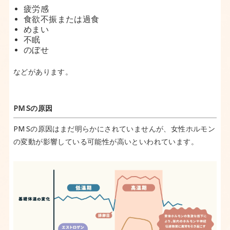
疲労感
食欲不振または過食
めまい
不眠
のぼせ
などがあります。
PMSの原因
PMSの原因はまだ明らかにされていませんが、女性ホルモン
の変動が影響している可能性が高いといわれています。