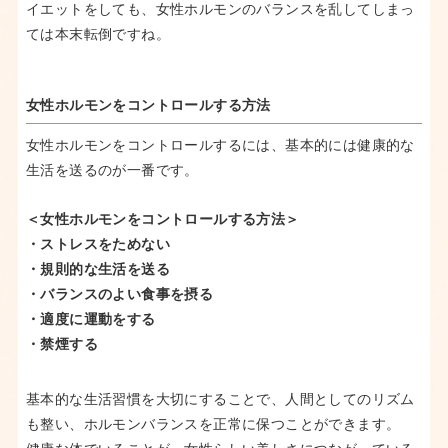
イエットをしても、女性ホルモンのバランスを乱してしまっ
ては本末転倒ですね。
女性ホルモンをコントロールする方法
女性ホルモンをコントロールするには、基本的には健康的な
生活を送るのが一番です。
＜女性ホルモンをコントロールする方法＞
・ストレスをためない
・規則的な生活を送る
・バランスのよい食事を摂る
・適度に運動をする
・禁煙する
基本的な生活習慣を大切にすることで、人間としてのリズム
も整い、ホルモンバランスを正常に保つことができます。