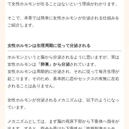
て女性ホルモンが出ることはないという理由がわかります。
そこで、本章では簡単に女性ホルモンが分泌される仕組みを
ご紹介します。
女性ホルモンは生理周期に従って分泌される
ホルモンというと脳から分泌されるように思いますが、実は
女性ホルモンは
「卵巣」から分泌
されています。
女性ホルモンは周期的に分泌され、それに従って毎月生理が
起こります。そのため、基本的に恋やセックスの有無に左右
されることはありません。
女性ホルモンが分泌されるメカニズムは、以下のようになっ
ています。
メカニズムとしては、まず脳の視床下部から下垂体へ指令が
出ます。すると、指令を受けた下垂体が「性腺刺激ホルモ