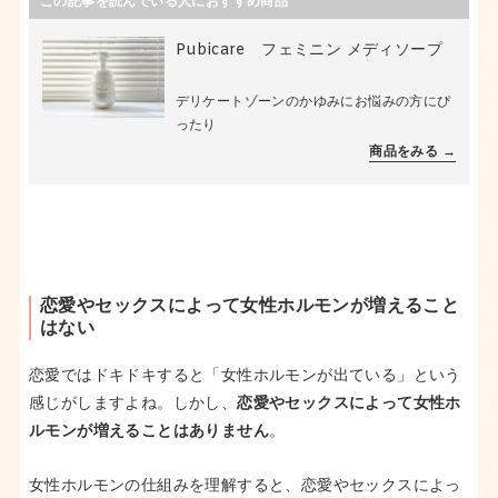
この記事を読んでいる人におすすめ商品
Pubicare フェミニン メディソープ
デリケートゾーンのかゆみにお悩みの方にぴ
ったり
商品をみる →
恋愛やセックスによって女性ホルモンが増えること
はない
恋愛ではドキドキすると「女性ホルモンが出ている」という
感じがしますよね。しかし、
恋愛やセックスによって女性ホ
ルモンが増えることはありません
。
女性ホルモンの仕組みを理解すると、恋愛やセックスによっ