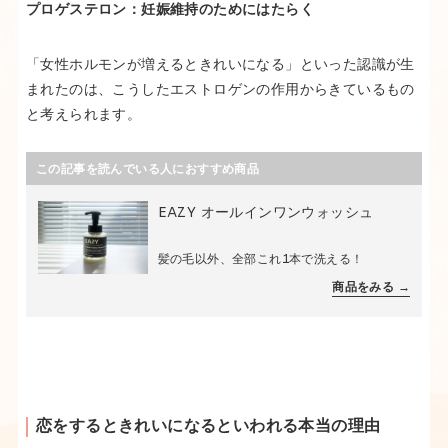
プロゲステロン：妊娠維持のためにはたらく
「女性ホルモンが増えるときれいになる」といった認識が生
まれたのは、こうしたエストロゲンの作用からきているもの
と考えられます。
この記事を読んでいる人におすすめ商品
EAZY オールインワンウォッシュ
髪の毛以外、全部これ1本で洗える！
商品をみる →
恋をするときれいになるといわれる本当の理由