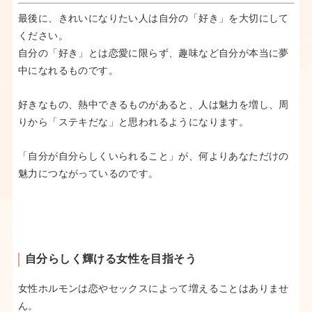
最後に、きれいになりたい人は自分の「好き」を大切にして
ください。
自分の「好き」とは恋愛に限らず、趣味など自分が本当に夢
中になれるものです。
好きなもの、熱中できるものがあると、人は魅力を増し、周
りから「ステキだな」と思われるようになります。
「自分が自分らしくいられること」が、何よりあなただけの
魅力につながっているのです。
自分らしく輝ける女性を目指そう
女性ホルモンは恋やセックスによって増えることはありませ
ん。