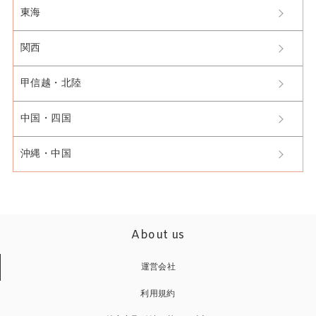
東海
関西
甲信越・北陸
中国・四国
沖縄・中国
About us
運営会社
利用規約