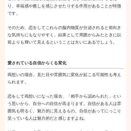
り、幸福感や癒しを感じさせたりする作用があることが特徴
です。
そのため、恋をしてこれらの脳内物質が分泌されると前向き
な気持ちにもなりやすく、結果として周囲からみたときに以
前よりも輝いて見えるということは大いにあるでしょう。
愛されている自信からくる変化
両想いの場合、
見た目や雰囲気に変化が起こる可能性も考え
られます。
恋をして両想いになった場合、「相手から認められた」とい
う思いから、自分への自信が高まります。自信がある人は雰
囲気も明るく、魅力的に見えるもの。自信があってにっこり
笑っている人は魅力的だと感じますよね。