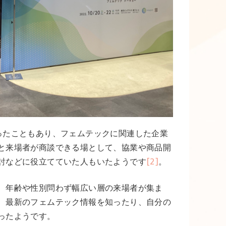
ったこともあり、フェムテックに関連した企業
と来場者が商談できる場として、協業や商品開
討などに役立てていた人もいたようです
[2]
。
、年齢や性別問わず幅広い層の来場者が集ま
、最新のフェムテック情報を知ったり、自分の
ったようです。