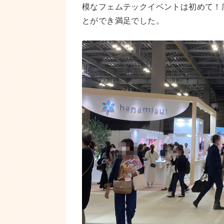
模なフェムテックイベントは初めて！
とができ満足でした。