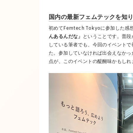
国内の最新フェムテックを知
初めてFemtech Tokyoに参加した感
んあるんだな」
ということです。普段
している筆者でも、今回のイベントで
た。参加していなければ出会えなかっ
点が、このイベントの醍醐味かもしれ