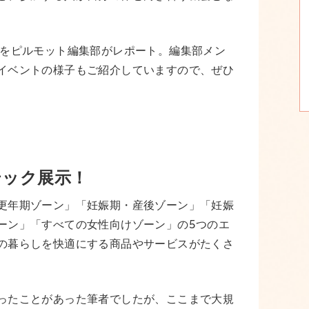
目の様子をピルモット編集部がレポート。編集部メン
イベントの様子もご紹介していますので、ぜひ
テック展示！
更年期ゾーン」「妊娠期・産後ゾーン」「妊娠
ーン」「すべての女性向けゾーン」の5つのエ
の暮らしを快適にする商品やサービスがたくさ
ったことがあった筆者でしたが、ここまで大規