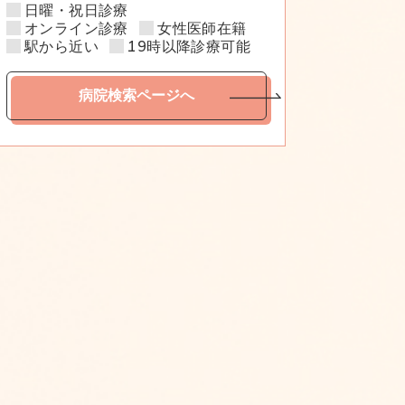
日曜・祝日診療
オンライン診療
女性医師在籍
駅から近い
19時以降診療可能
病院検索ページへ