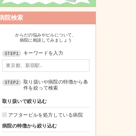
病院検索
からだの悩みやピルについて、
病院に相談してみましょう
キーワードを入力
STEP1
取り扱いや病院の特徴から条
STEP2
件を絞って検索
取り扱いで絞り込む
アフターピルを処方している病院
病院の特徴から絞り込む