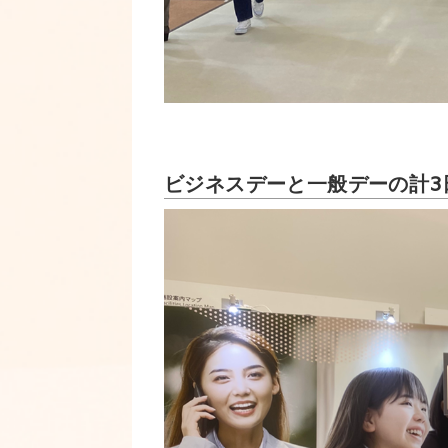
ビジネスデーと一般デーの計3