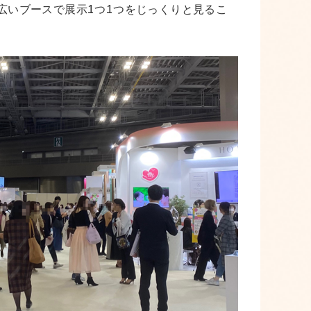
広いブースで展示1つ1つをじっくりと見るこ