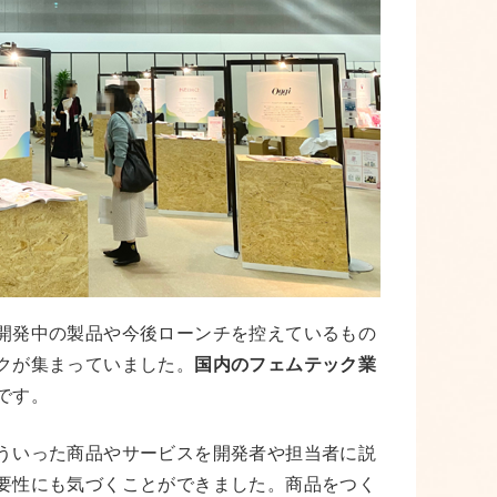
開発中の製品や今後ローンチを控えているもの
クが集まっていました。
国内のフェムテック業
です。
ういった商品やサービスを開発者や担当者に説
要性にも気づくことができました。商品をつく