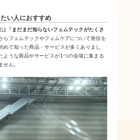
りたい人におすすめ
想は
「まだまだ知らないフェムテックがたくさ
からフェムテックやフェムケアについて発信を
初めて知った商品・サービスが多くありまし
たような商品やサービスが1つの会場に集まる
ません。