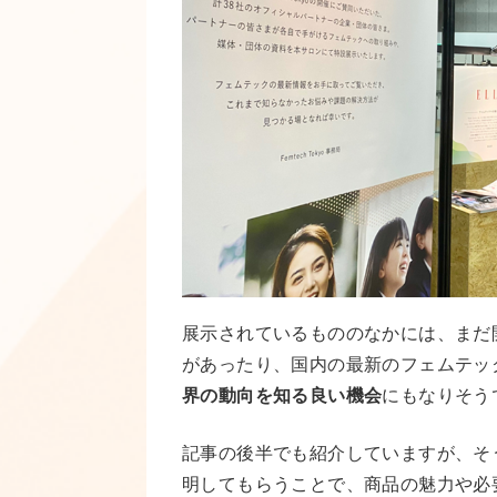
展示されているもののなかには、まだ
があったり、国内の最新のフェムテッ
界の動向を知る良い機会
にもなりそう
記事の後半でも紹介していますが、そ
明してもらうことで、商品の魅力や必